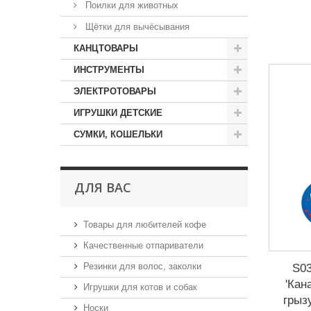
Поилки для животных
Щётки для вычёсывания
КАНЦТОВАРЫ
ИНСТРУМЕНТЫ
ЭЛЕКТРОТОВАРЫ
ИГРУШКИ ДЕТСКИЕ
СУМКИ, КОШЕЛЬКИ
ДЛЯ ВАС
Товары для любителей кофе
Качественные отпариватели
Резинки для волос, заколки
S03
'Кан
Игрушки для котов и собак
грыз
Носки