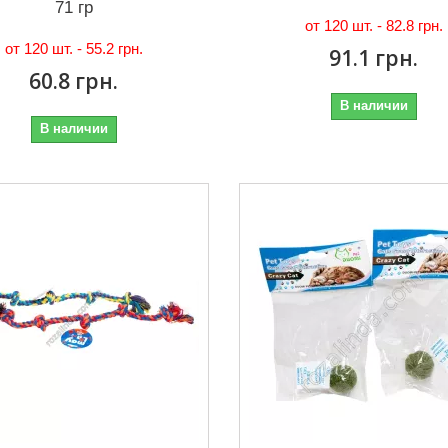
71 гр
от 120 шт. -
82.8 грн.
от 120 шт. -
55.2 грн.
91.1 грн.
60.8 грн.
В наличии
В наличии