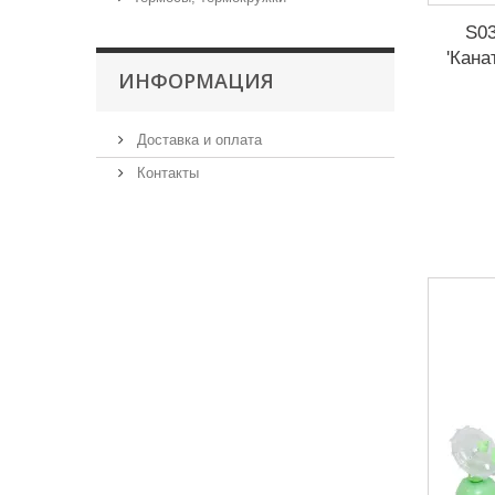
S03
'Кана
ИНФОРМАЦИЯ
Доставка и оплата
Контакты