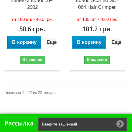
завивки волос ZF-
волос Scarlett SC-
2002
064 Hair Crimper
от 100 шт. -
46.0 грн.
от 100 шт. -
92.0 грн.
50.6 грн.
101.2 грн.
В корзину
Еще
В корзину
Еще
В наличии
В наличии
Показано 1 - 22 из 22 товаров
Рассылка