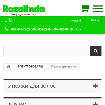

Войти
Русский
097-446-72-27, 095-054-22-04, 067-489-62-50 - Али
ЭЛЕКТРОТОВАРЫ
Утюжки для волос
УТЮЖКИ ДЛЯ ВОЛОС
ДЛЯ ВАС