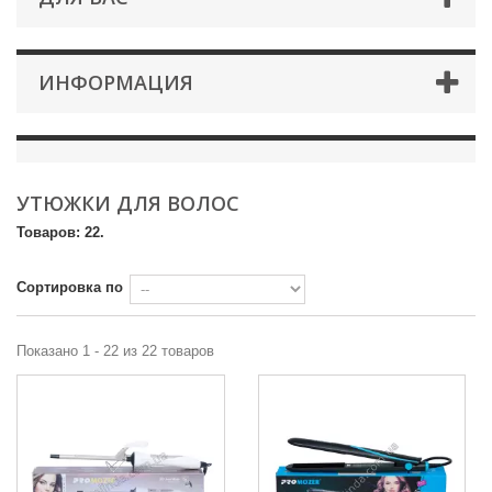
ИНФОРМАЦИЯ
УТЮЖКИ ДЛЯ ВОЛОС
Товаров: 22.
Сортировка по
Показано 1 - 22 из 22 товаров