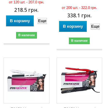
от 120 шт. -
207.0 грн.
от 200 шт. -
322.0 грн.
218.5 грн.
338.1 грн.
В корзину
Еще
В корзину
Еще
В наличии
В наличии