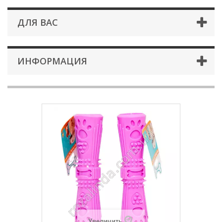
ДЛЯ ВАС
ИНФОРМАЦИЯ
Увеличить