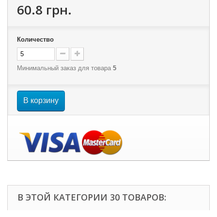
60.8 грн.
Количество
Минимальный заказ для товара
5
В корзину
В ЭТОЙ КАТЕГОРИИ 30 ТОВАРОВ: