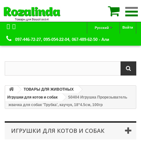

Войти
Русский
097-446-72-27, 095-054-22-04, 067-489-62-50 - Али
ТОВАРЫ ДЛЯ ЖИВОТНЫХ
Игрушки для котов и собак
S0404 Игрушка Прорезыватель
жвачка для собак 'Трубка', каучук, 18*4.5см, 100гр
ИГРУШКИ ДЛЯ КОТОВ И СОБАК