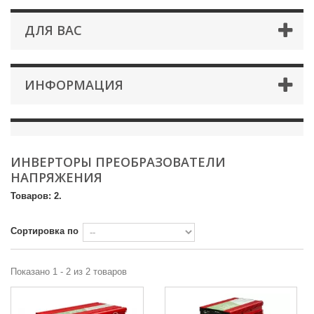
ДЛЯ ВАС
ИНФОРМАЦИЯ
ИНВЕРТОРЫ ПРЕОБРАЗОВАТЕЛИ
НАПРЯЖЕНИЯ
Товаров: 2.
Сортировка по
Показано 1 - 2 из 2 товаров