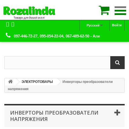

Войти
Русский
097-446-72-27, 095-054-22-04, 067-489-62-50 - Али
ЭЛЕКТРОТОВАРЫ
Инверторы преобразователи
напряжения
ИНВЕРТОРЫ ПРЕОБРАЗОВАТЕЛИ
НАПРЯЖЕНИЯ