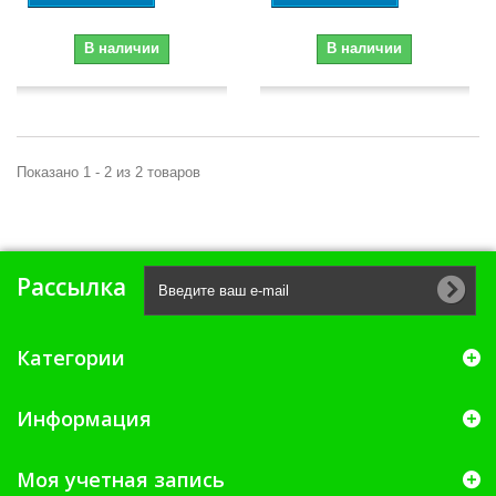
В наличии
В наличии
Показано 1 - 2 из 2 товаров
Рассылка
Категории
Информация
Моя учетная запись