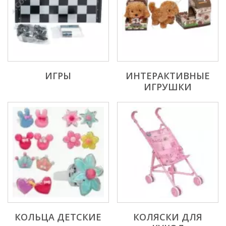
ИГРЫ
ИНТЕРАКТИВНЫЕ
ИГРУШКИ
КОЛЬЦА ДЕТСКИЕ
КОЛЯСКИ ДЛЯ