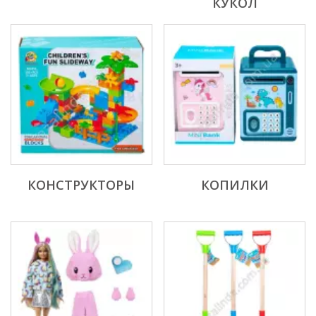
КУКОЛ
КОНСТРУКТОРЫ
КОПИЛКИ