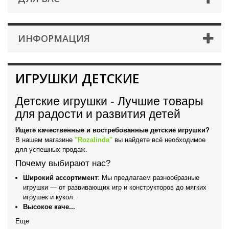
ИНФОРМАЦИЯ
ИГРУШКИ ДЕТСКИЕ
Детские игрушки - Лучшие товары
для радости и развития детей
Ищете качественные и востребованные детские игрушки?
В нашем магазине
"Rozalinda"
вы найдете всё необходимое
для успешных продаж.
Почему выбирают нас?
Широкий ассортимент
: Мы предлагаем разнообразные
игрушки — от развивающих игр и конструкторов до мягких
игрушек и кукол.
Высокое каче...
Еще