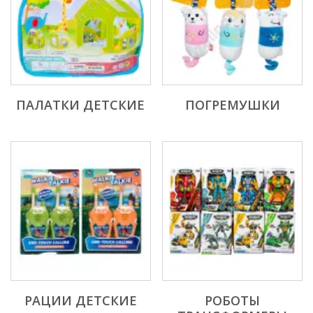
ПАЛАТКИ ДЕТСКИЕ
ПОГРЕМУШКИ
РАЦИИ ДЕТСКИЕ
РОБОТЫ