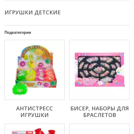
ИГРУШКИ ДЕТСКИЕ
Подкатегории
АНТИСТРЕСС
БИСЕР, НАБОРЫ ДЛЯ
ИГРУШКИ
БРАСЛЕТОВ