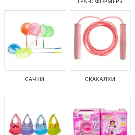
ТРАНСФОРМЕРЫ
САЧКИ
СКАКАЛКИ