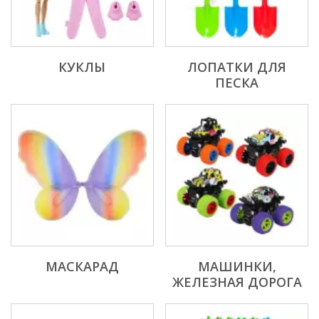
КУКЛЫ
ЛОПАТКИ ДЛЯ
ПЕСКА
МАСКАРАД
МАШИНКИ,
ЖЕЛЕЗНАЯ ДОРОГА