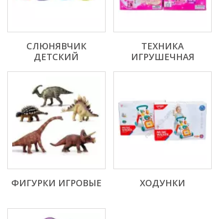
СЛЮНЯВЧИК
ТЕХНИКА
ДЕТСКИЙ
ИГРУШЕЧНАЯ
ФИГУРКИ ИГРОВЫЕ
ХОДУНКИ