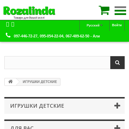

Войти
Русский
097-446-72-27, 095-054-22-04, 067-489-62-50 - Али
ИГРУШКИ ДЕТСКИЕ
ИГРУШКИ ДЕТСКИЕ
ДЛЯ ВАС