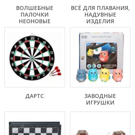
ВОЛШЕБНЫЕ
ВСЁ ДЛЯ ПЛАВАНИЯ,
ПАЛОЧКИ
НАДУВНЫЕ
НЕОНОВЫЕ
ИЗДЕЛИЯ
ДАРТС
ЗАВОДНЫЕ
ИГРУШКИ