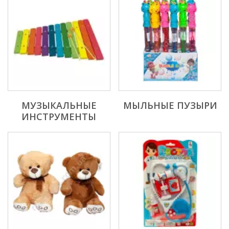
МУЗЫКАЛЬНЫЕ
МЫЛЬНЫЕ ПУЗЫРИ
ИНСТРУМЕНТЫ