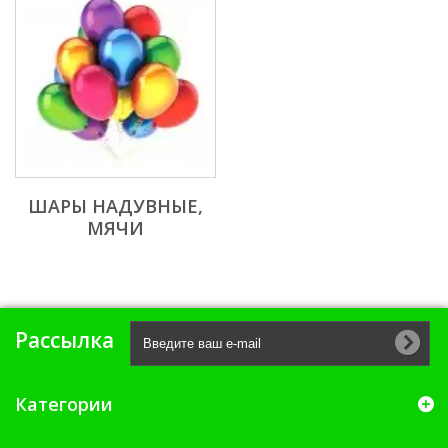
ШАРЫ НАДУВНЫЕ,
МЯЧИ
Рассылка
Категории