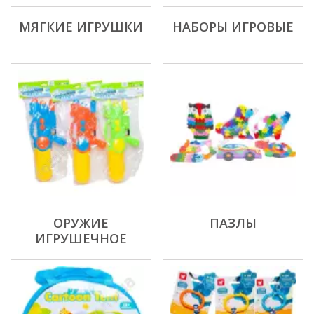
МЯГКИЕ ИГРУШКИ
НАБОРЫ ИГРОВЫЕ
ОРУЖИЕ
ПАЗЛЫ
ИГРУШЕЧНОЕ