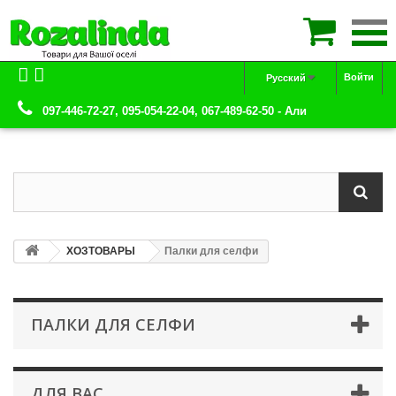

Войти
Русский
097-446-72-27, 095-054-22-04, 067-489-62-50 - Али
ХОЗТОВАРЫ
Палки для селфи
ПАЛКИ ДЛЯ СЕЛФИ
ДЛЯ ВАС