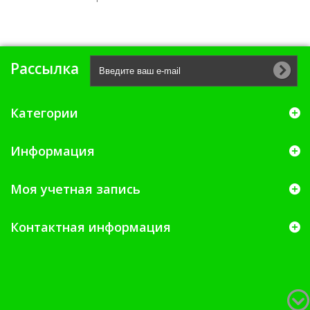
Рассылка
Категории
Информация
Моя учетная запись
Контактная информация