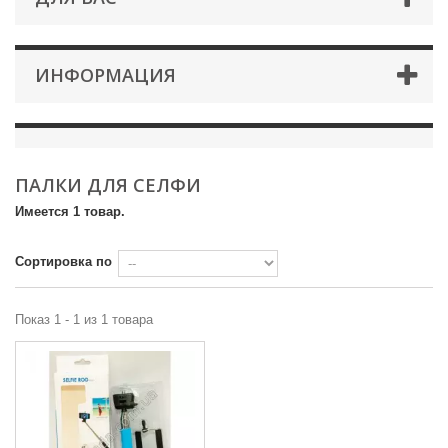
ИНФОРМАЦИЯ
ПАЛКИ ДЛЯ СЕЛФИ
Имеется 1 товар.
Сортировка по
Показ 1 - 1 из 1 товара