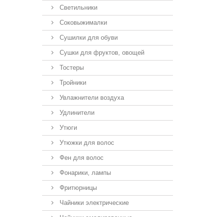
Светильники
Соковыжималки
Сушилки для обуви
Сушки для фруктов, овощей
Тостеры
Тройники
Увлажнители воздуха
Удлинители
Утюги
Утюжки для волос
Фен для волос
Фонарики, лампы
Фритюрницы
Чайники электрические