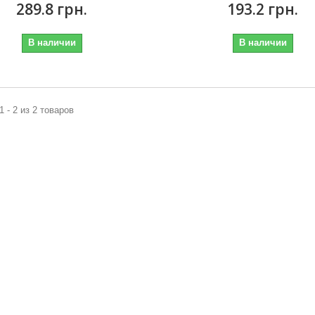
289.8 грн.
193.2 грн.
В наличии
В наличии
1 - 2 из 2 товаров