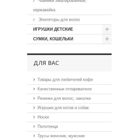
Чайники эмалированные,
нержавейка
Эпиляторы для волос
ИГРУШКИ ДЕТСКИЕ
СУМКИ, КОШЕЛЬКИ
ДЛЯ ВАС
Товары для любителей кофе
Качественные отпариватели
Резинки для волос, заколки
Игрушки для котов и собак
Носки
Полотенца
Трусы женские, мужские