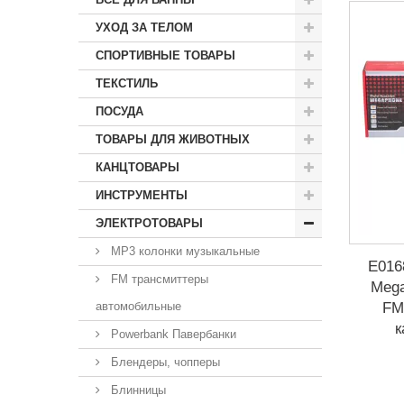
УХОД ЗА ТЕЛОМ
СПОРТИВНЫЕ ТОВАРЫ
ТЕКСТИЛЬ
ПОСУДА
ТОВАРЫ ДЛЯ ЖИВОТНЫХ
КАНЦТОВАРЫ
ИНСТРУМЕНТЫ
ЭЛЕКТРОТОВАРЫ
MP3 колонки музыкальные
Е016
FM трансмиттеры
Mega
FM,
автомобильные
к
Powerbank Павербанки
Блендеры, чопперы
Блинницы