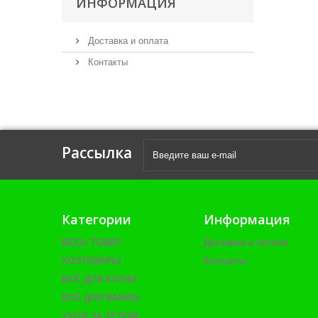
ИНФОРМАЦИЯ
Доставка и оплата
Контакты
Рассылка
Категории
Информация
ВЕСЬ ТОВАР
Доставка и оплата
ХОЗТОВАРЫ
Контакты
ВСЁ ДЛЯ КУХНИ
ВСЁ ДЛЯ ВАННЫ
УХОД ЗА ТЕЛОМ