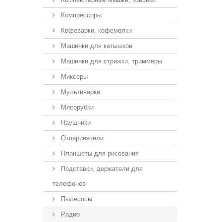
Компрессоры
Кофеварки, кофемолки
Машинки для катышков
Машинки для стрижки, триммеры
Миксеры
Мультиварки
Мясорубки
Наушники
Отпариватели
Планшеты для рисования
Подставки, держатели для
телефонов
Пылесосы
Радио