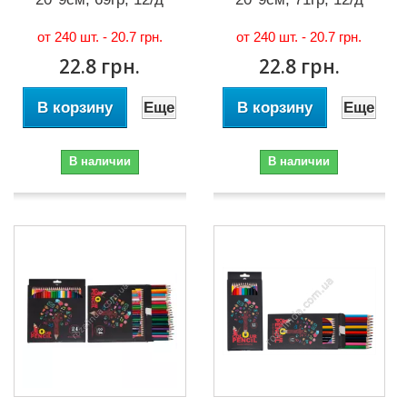
от 240 шт. -
20.7 грн.
от 240 шт. -
20.7 грн.
22.8 грн.
22.8 грн.
В корзину
Еще
В корзину
Еще
В наличии
В наличии