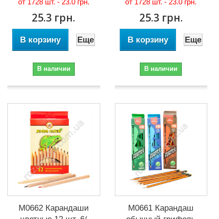
от 1728 шт. -
23.0 грн.
от 1728 шт. -
23.0 грн.
25.3 грн.
25.3 грн.
В корзину
Еще
В корзину
Еще
В наличии
В наличии
М0662 Карандаши
М0661 Карандаш