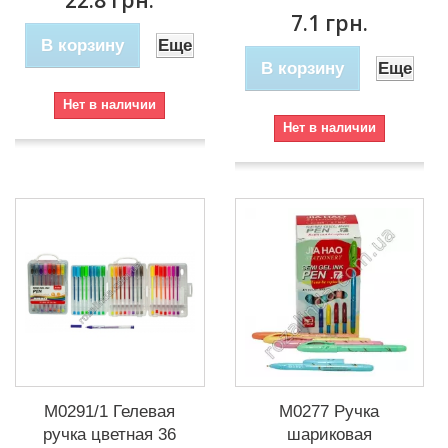
7.1 грн.
В корзину
Еще
В корзину
Еще
Нет в наличии
Нет в наличии
М0291/1 Гелевая
М0277 Ручка
ручка цветная 36
шариковая