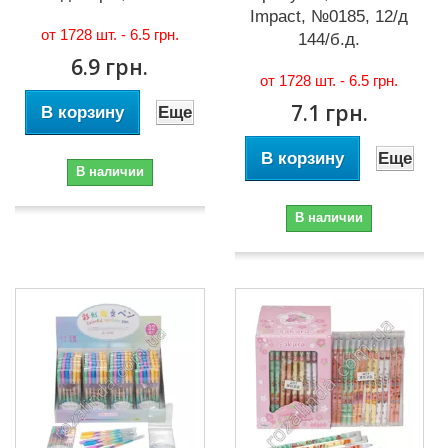
Impact, №0185, 12/д
от 1728 шт. -
6.5 грн.
144/б.д.
6.9 грн.
от 1728 шт. -
6.5 грн.
7.1 грн.
В корзину
Еще
В корзину
Еще
В наличии
В наличии