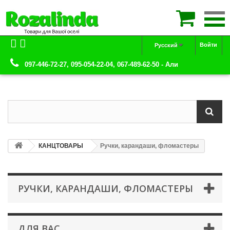

Войти
Русский
097-446-72-27, 095-054-22-04, 067-489-62-50 - Али
КАНЦТОВАРЫ
Ручки, карандаши, фломастеры
РУЧКИ, КАРАНДАШИ, ФЛОМАСТЕРЫ
ДЛЯ ВАС