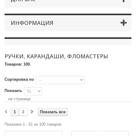
ИНФОРМАЦИЯ
РУЧКИ, КАРАНДАШИ, ФЛОМАСТЕРЫ
Товаров: 100.
Сортировка по
Показать
на странице
1
2
Показать все
Показано 1 - 51 из 100 товаров