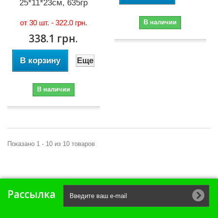
25*11*23см, 635гр
от 30 шт. -
322.0 грн.
В наличии
338.1 грн.
В корзину
Еще
В наличии
Показано 1 - 10 из 10 товаров
Рассылка