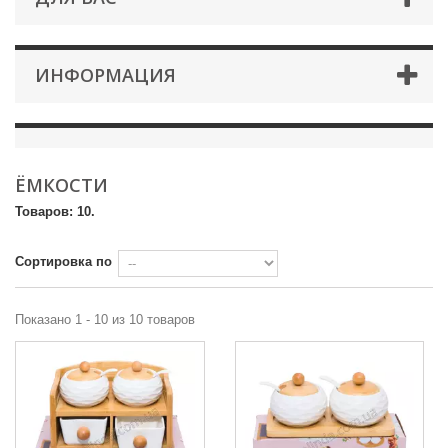
ИНФОРМАЦИЯ
ЁМКОСТИ
Товаров: 10.
Сортировка по
Показано 1 - 10 из 10 товаров