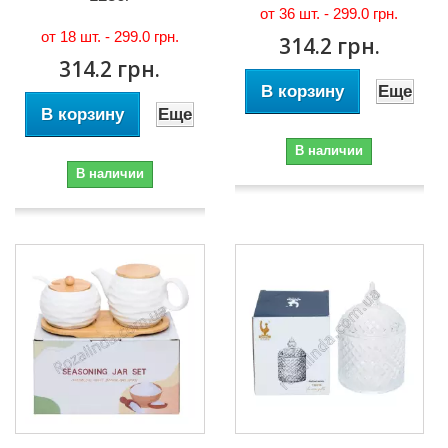
от 36 шт. -
299.0 грн.
от 18 шт. -
299.0 грн.
314.2 грн.
314.2 грн.
В корзину
Еще
В корзину
Еще
В наличии
В наличии