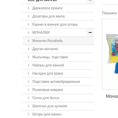
Держатели бумаги
Показано 
Дозаторы для мыла
Карниз в ванную для шторы
МОЧАЛКИ
Мочалки Rozalinda
Другие мочалки
Мыльницы, подставки
Наборы для ванной
Насадки для крана
Подставки антивибрационные
Резиновые коврики
Моча
Сетки для белья
Шапочки для купания
Шторы для ванны