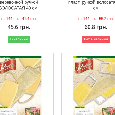
веревочной ручкой
пласт. ручкой волосат
ВОЛОСАТАЯ 40 см.
см
от 144 шт. -
41.4 грн.
от 144 шт. -
55.2 грн.
45.6 грн.
60.8 грн.
В наличии
Нет в наличии