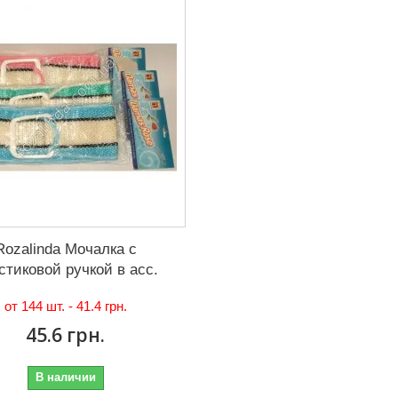
Rozalinda Мочалка с
стиковой ручкой в асс.
от 144 шт. -
41.4 грн.
45.6 грн.
В наличии