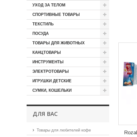
УХОД ЗА ТЕЛОМ
СПОРТИВНЫЕ ТОВАРЫ
ТЕКСТИЛЬ
ПОСУДА
ТОВАРЫ ДЛЯ ЖИВОТНЫХ
КАНЦТОВАРЫ
ИНСТРУМЕНТЫ
ЭЛЕКТРОТОВАРЫ
ИГРУШКИ ДЕТСКИЕ
СУМКИ, КОШЕЛЬКИ
ДЛЯ ВАС
Товары для любителей кофе
Rozal