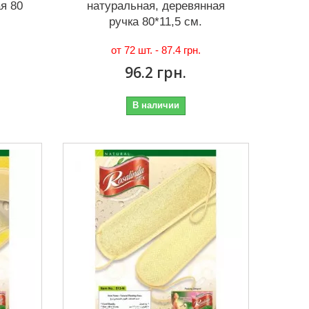
ая 80
натуральная, деревянная
ручка 80*11,5 см.
от 72 шт. -
87.4 грн.
96.2 грн.
В наличии