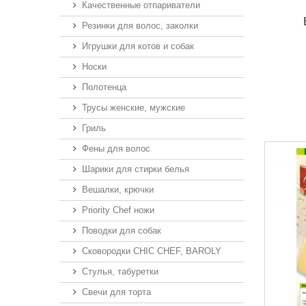
Качественные отпариватели
Резинки для волос, заколки
Игрушки для котов и собак
Носки
Полотенца
Трусы женские, мужские
Гриль
Фены для волос
Шарики для стирки белья
Вешалки, крючки
Priority Chef ножи
Поводки для собак
Сковородки CHIC CHEF, BAROLY
Стулья, табуретки
Свечи для торта