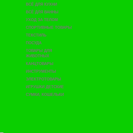
ВСЁ ДЛЯ КУХНИ
ВСЁ ДЛЯ ВАННЫ
УХОД ЗА ТЕЛОМ
СПОРТИВНЫЕ ТОВАРЫ
ТЕКСТИЛЬ
ПОСУДА
ТОВАРЫ ДЛЯ
ЖИВОТНЫХ
КАНЦТОВАРЫ
ИНСТРУМЕНТЫ
ЭЛЕКТРОТОВАРЫ
ИГРУШКИ ДЕТСКИЕ
СУМКИ, КОШЕЛЬКИ