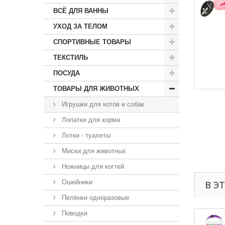
ВСЁ ДЛЯ ВАННЫ
УХОД ЗА ТЕЛОМ
СПОРТИВНЫЕ ТОВАРЫ
ТЕКСТИЛЬ
ПОСУДА
ТОВАРЫ ДЛЯ ЖИВОТНЫХ
Игрушки для котов и собак
Лопатки для корма
Лотки - туалеты
Миски для животных
Ножницы для когтей
Ошейники
В Э
Пелёнки одноразовые
Поводки