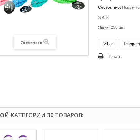
Состояние:
Новый то
S-432
Ящик: 250 шт.
Увеличить
Viber
Telegram
Печать
ТОЙ КАТЕГОРИИ 30 ТОВАРОВ: