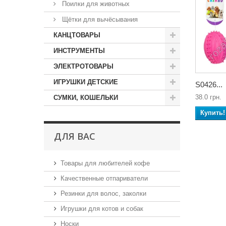
Поилки для животных
Щётки для вычёсывания
КАНЦТОВАРЫ
ИНСТРУМЕНТЫ
ЭЛЕКТРОТОВАРЫ
ИГРУШКИ ДЕТСКИЕ
S0426...
38.0 грн.
СУМКИ, КОШЕЛЬКИ
Купить!
ДЛЯ ВАС
Товары для любителей кофе
Качественные отпариватели
Резинки для волос, заколки
Игрушки для котов и собак
Носки