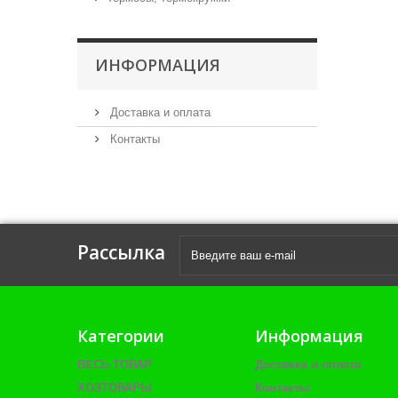
ИНФОРМАЦИЯ
Доставка и оплата
Контакты
Рассылка
Категории
Информация
ВЕСЬ ТОВАР
Доставка и оплата
ХОЗТОВАРЫ
Контакты