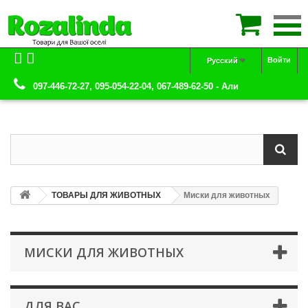

Войти
Русский
097-446-72-27, 095-054-22-04, 067-489-62-50 - Али
ТОВАРЫ ДЛЯ ЖИВОТНЫХ
Миски для животных
МИСКИ ДЛЯ ЖИВОТНЫХ
ДЛЯ ВАС