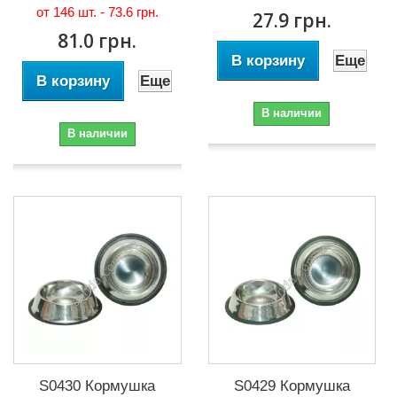
от 146 шт. -
73.6 грн.
27.9 грн.
81.0 грн.
В корзину
Еще
В корзину
Еще
В наличии
В наличии
S0430 Кормушка
S0429 Кормушка