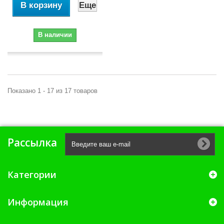
В корзину
Еще
В наличии
Показано 1 - 17 из 17 товаров
Рассылка
Категории
Информация