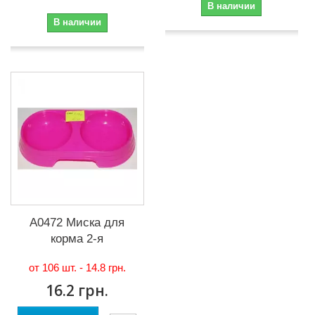
В наличии
В наличии
А0472 Миска для
корма 2-я
от 106 шт. -
14.8 грн.
16.2 грн.