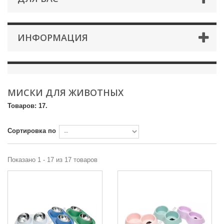
ИНФОРМАЦИЯ
МИСКИ ДЛЯ ЖИВОТНЫХ
Товаров: 17.
Сортировка по
Показано 1 - 17 из 17 товаров