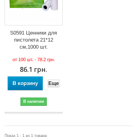
S0591 Ценники для
пистолета 21*12
см,1000 шт.
от 100 шт. -
78.2 грн.
86.1 грн.
В корзину
Еще
В наличии
Показ 1 - 1 из 1 товара