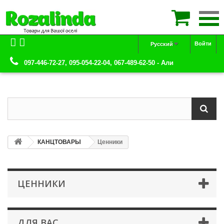

Войти
Русский
097-446-72-27, 095-054-22-04, 067-489-62-50 - Али
КАНЦТОВАРЫ
Ценники
ЦЕННИКИ
ДЛЯ ВАС