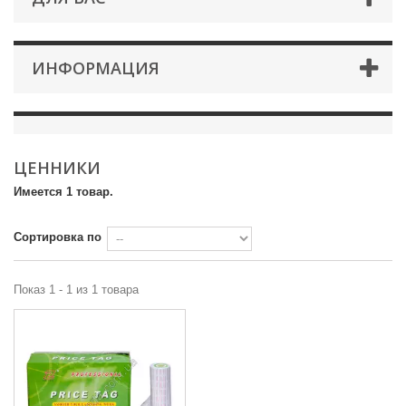
ИНФОРМАЦИЯ
ЦЕННИКИ
Имеется 1 товар.
Сортировка по
Показ 1 - 1 из 1 товара