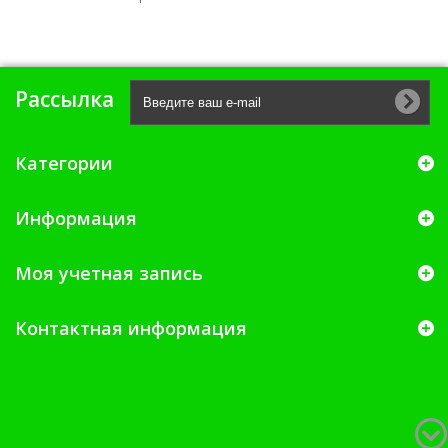
Рассылка
Категории
Информация
Моя учетная запись
Контактная информация