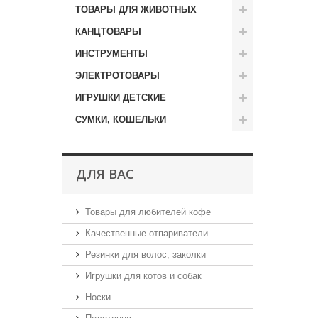
ТОВАРЫ ДЛЯ ЖИВОТНЫХ
КАНЦТОВАРЫ
ИНСТРУМЕНТЫ
ЭЛЕКТРОТОВАРЫ
ИГРУШКИ ДЕТСКИЕ
СУМКИ, КОШЕЛЬКИ
ДЛЯ ВАС
Товары для любителей кофе
Качественные отпариватели
Резинки для волос, заколки
Игрушки для котов и собак
Носки