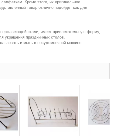
 салфеткам. Кроме этого, их оригинальное
едставленный товар отлично подойдет как для
 нержавеющей стали, имеет привлекательную форму,
ля украшения праздничных столов.
пользовать и мыть в посудомоечной машине.