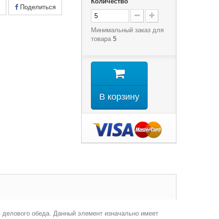
Количество
Поделиться
Минимальный заказ для
товара
5
В корзину
 делового обеда. Данный элемент изначально имеет