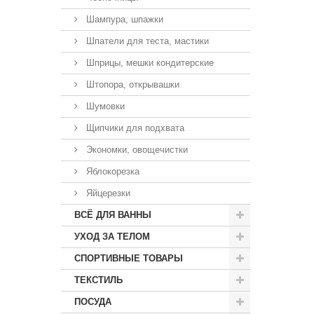
Шампура, шпажки
Шпатели для теста, мастики
Шприцы, мешки кондитерские
Штопора, открывашки
Шумовки
Щипчики для подхвата
Экономки, овощечистки
Яблокорезка
Яйцерезки
ВСЁ ДЛЯ ВАННЫ
УХОД ЗА ТЕЛОМ
СПОРТИВНЫЕ ТОВАРЫ
ТЕКСТИЛЬ
ПОСУДА