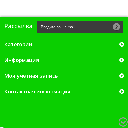
Рассылка
Категории
Информация
Моя учетная запись
Контактная информация