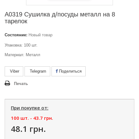
А0319 Сушилка д/посуды металл на 8
тарелок
Состояние:
Новый товар
Упаковка: 100 шт.
Материал: Металл
Viber
Telegram
Поделиться
Печать
При покупке от:
100 шт. -
43.7 грн.
48.1 грн.