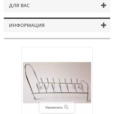
ДЛЯ ВАС
ИНФОРМАЦИЯ
Увеличить