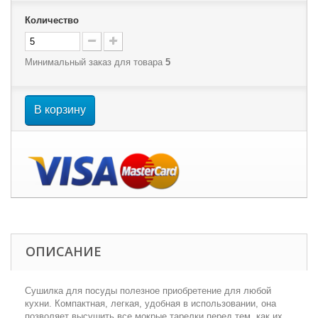
Количество
Минимальный заказ для товара
5
В корзину
ОПИСАНИЕ
Сушилка для посуды полезное приобретение для любой
кухни. Компактная, легкая, удобная в использовании, она
позволяет высушить все мокрые тарелки перед тем, как их