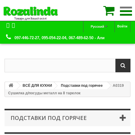

Войти
Русский
097-446-72-27, 095-054-22-04, 067-489-62-50 - Али
ВСЁ ДЛЯ КУХНИ
Подставки под горячее
А0319
Сушилка д/посуды металл на 8 тарелок
ПОДСТАВКИ ПОД ГОРЯЧЕЕ