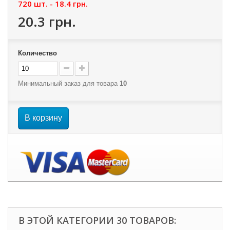
720 шт. -
18.4 грн.
20.3 грн.
Количество
Минимальный заказ для товара
10
В корзину
В ЭТОЙ КАТЕГОРИИ 30 ТОВАРОВ: