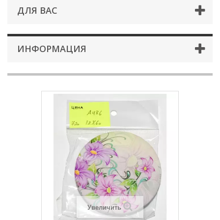
ДЛЯ ВАС
ИНФОРМАЦИЯ
Увеличить