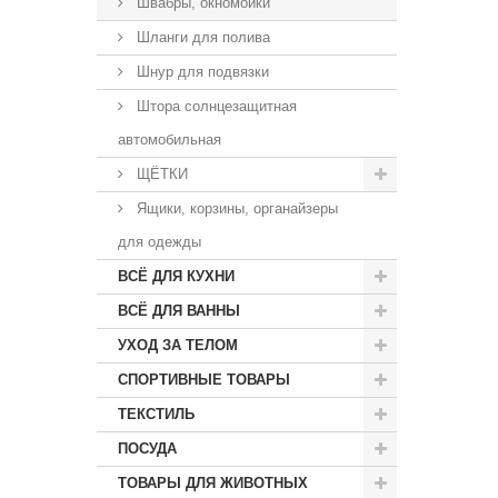
Швабры, окномойки
Шланги для полива
Шнур для подвязки
Штора солнцезащитная
автомобильная
ЩЁТКИ
Ящики, корзины, органайзеры
для одежды
ВСЁ ДЛЯ КУХНИ
ВСЁ ДЛЯ ВАННЫ
УХОД ЗА ТЕЛОМ
СПОРТИВНЫЕ ТОВАРЫ
ТЕКСТИЛЬ
ПОСУДА
ТОВАРЫ ДЛЯ ЖИВОТНЫХ