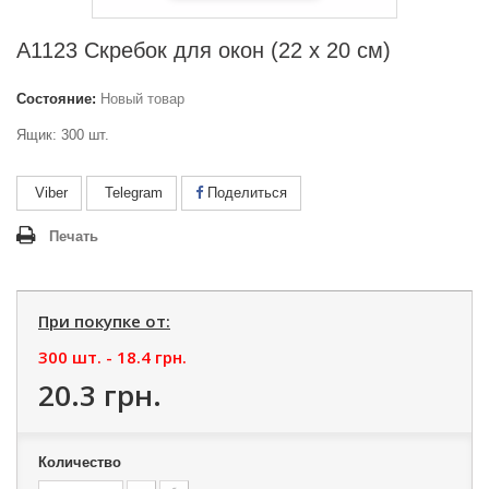
А1123 Скребок для окон (22 х 20 см)
Состояние:
Новый товар
Ящик: 300 шт.
Viber
Telegram
Поделиться
Печать
При покупке от:
300 шт. -
18.4 грн.
20.3 грн.
Количество