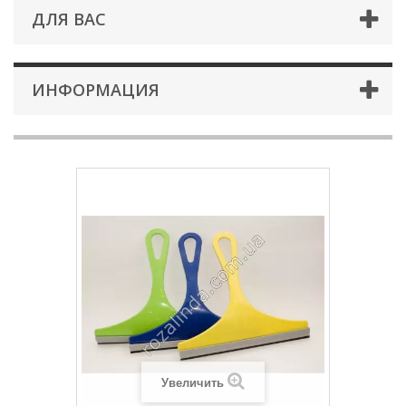
ДЛЯ ВАС
ИНФОРМАЦИЯ
Увеличить