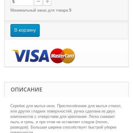
Минимальный заказ для товара
5
В корзину
ОПИСАНИЕ
Скребок для мытья окон. Приспособление для мытья стекол,
или других гладких поверхностей, ручка сделана из двух
компонентов с отверстием для крепления. Легко снимает
пыль и грязь, и при этом не оставляет следов (полос,
разводов). Большая ширина способствует быстрой уборке
поверхности.