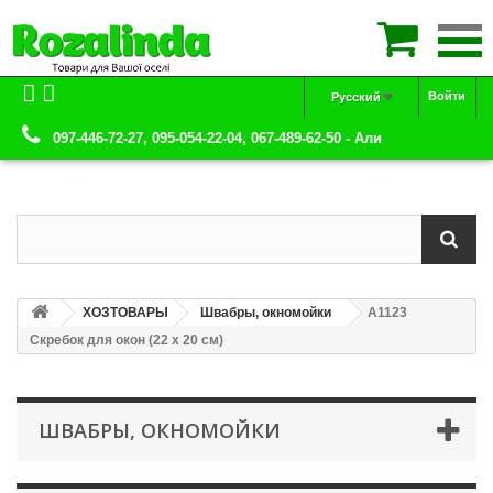

Войти
Русский
097-446-72-27, 095-054-22-04, 067-489-62-50 - Али
ХОЗТОВАРЫ
Швабры, окномойки
А1123
Скребок для окон (22 х 20 см)
ШВАБРЫ, ОКНОМОЙКИ