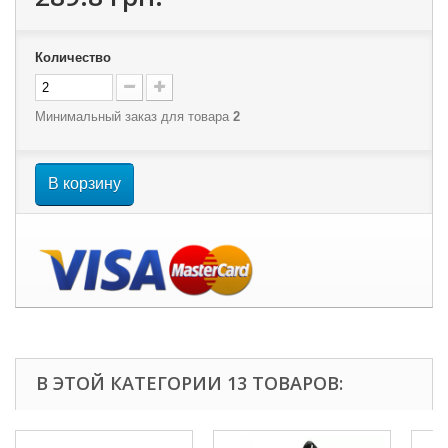
Количество
Минимальный заказ для товара
2
В корзину
В ЭТОЙ КАТЕГОРИИ 13 ТОВАРОВ: