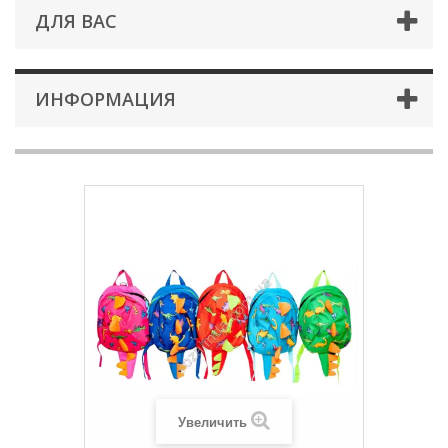
ДЛЯ ВАС
ИНФОРМАЦИЯ
Увеличить