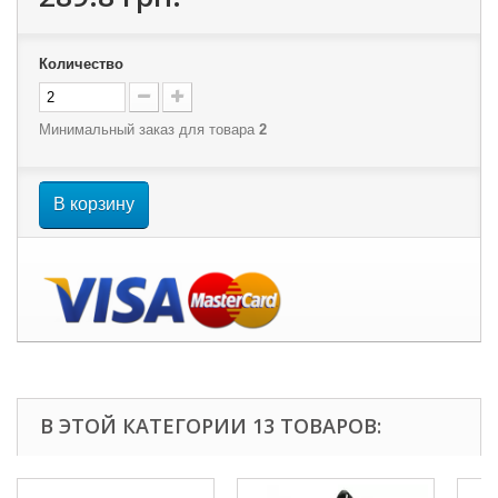
Количество
Минимальный заказ для товара
2
В корзину
В ЭТОЙ КАТЕГОРИИ 13 ТОВАРОВ: