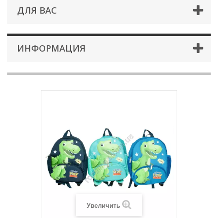
ДЛЯ ВАС
ИНФОРМАЦИЯ
Увеличить