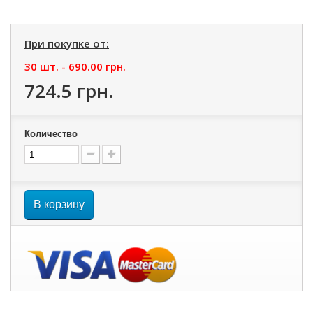
При покупке от:
30 шт. -
690.00 грн.
724.5 грн.
Количество
В корзину