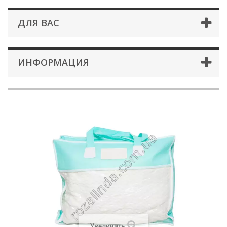
ДЛЯ ВАС
ИНФОРМАЦИЯ
Увеличить