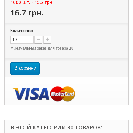
1000 шт. -
15.2 грн.
16.7 грн.
Количество
Минимальный заказ для товара
10
В корзину
В ЭТОЙ КАТЕГОРИИ 30 ТОВАРОВ: