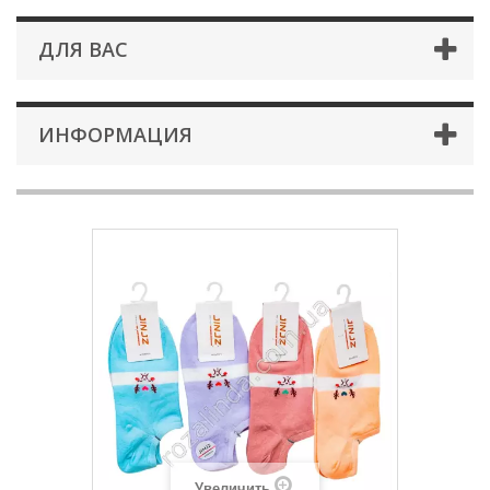
ДЛЯ ВАС
ИНФОРМАЦИЯ
Увеличить