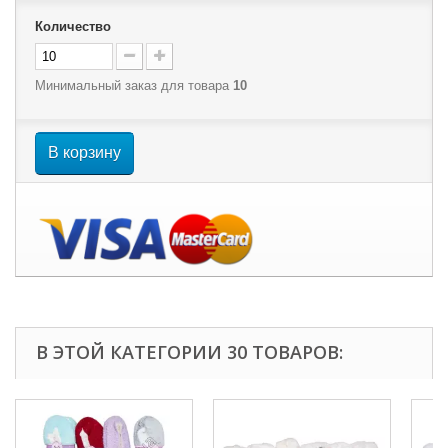
Количество
Минимальный заказ для товара
10
В корзину
В ЭТОЙ КАТЕГОРИИ 30 ТОВАРОВ: