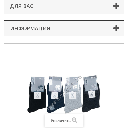
ДЛЯ ВАС
ИНФОРМАЦИЯ
Увеличить