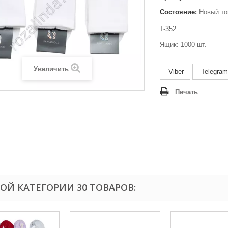
Состояние:
Новый то
T-352
Ящик: 1000 шт.
Увеличить
Viber
Telegram
Печать
ТОЙ КАТЕГОРИИ 30 ТОВАРОВ: