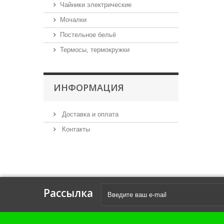
Чайники электрические
Мочалки
Постельное бельё
Термосы, термокружки
ИНФОРМАЦИЯ
Доставка и оплата
Контакты
Рассылка