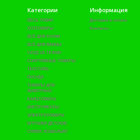
Категории
Информация
ВЕСЬ ТОВАР
Доставка и оплата
ХОЗТОВАРЫ
Контакты
ВСЁ ДЛЯ КУХНИ
ВСЁ ДЛЯ ВАННЫ
УХОД ЗА ТЕЛОМ
СПОРТИВНЫЕ ТОВАРЫ
ТЕКСТИЛЬ
ПОСУДА
ТОВАРЫ ДЛЯ
ЖИВОТНЫХ
КАНЦТОВАРЫ
ИНСТРУМЕНТЫ
ЭЛЕКТРОТОВАРЫ
ИГРУШКИ ДЕТСКИЕ
СУМКИ, КОШЕЛЬКИ