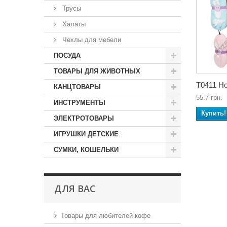
Трусы
Халаты
Чехлы для мебели
ПОСУДА
ТОВАРЫ ДЛЯ ЖИВОТНЫХ
Т0411 Но
КАНЦТОВАРЫ
55.7 грн.
ИНСТРУМЕНТЫ
Купить!
ЭЛЕКТРОТОВАРЫ
ИГРУШКИ ДЕТСКИЕ
СУМКИ, КОШЕЛЬКИ
ДЛЯ ВАС
Товары для любителей кофе