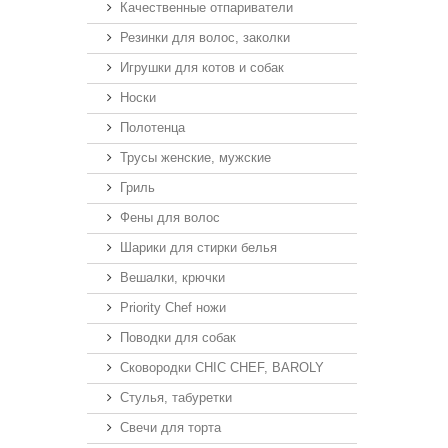
Качественные отпариватели
Резинки для волос, заколки
Игрушки для котов и собак
Носки
Полотенца
Трусы женские, мужские
Гриль
Фены для волос
Шарики для стирки белья
Вешалки, крючки
Priority Chef ножи
Поводки для собак
Сковородки CHIC CHEF, BAROLY
Стулья, табуретки
Свечи для торта