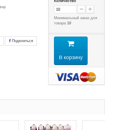
Количество
вар
Минимальный заказ для
товара
10
Поделиться
В корзину