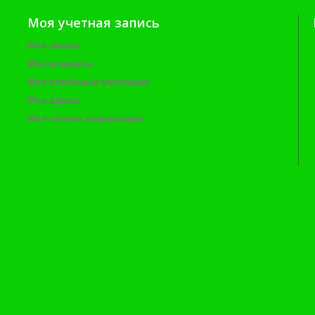
Моя учетная запись
Мои заказы
Мои возвраты
Мои платёжные квитанции
Мои адреса
Моя личная информация