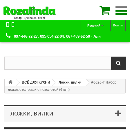

Войти
Русский
097-446-72-27, 095-054-22-04, 067-489-62-50 - Али
ВСЁ ДЛЯ КУХНИ
Ложки, вилки
А0626-Т Набор
ложек столовых с позолотой (6 шт.)
ЛОЖКИ, ВИЛКИ