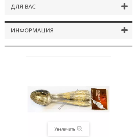
ДЛЯ ВАС
ИНФОРМАЦИЯ
Увеличить