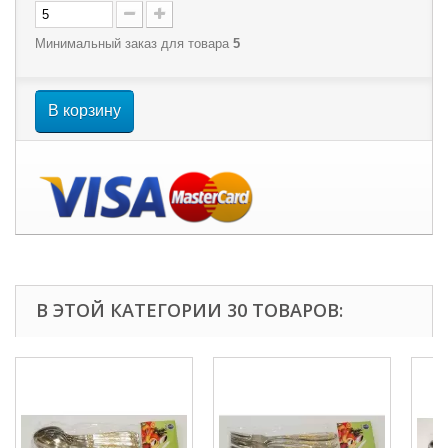
Минимальный заказ для товара
5
В корзину
В ЭТОЙ КАТЕГОРИИ 30 ТОВАРОВ: