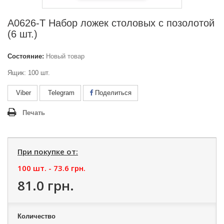
А0626-Т Набор ложек столовых с позолотой
(6 шт.)
Состояние:
Новый товар
Ящик: 100 шт.
Viber
Telegram
Поделиться
Печать
При покупке от:
100 шт. -
73.6 грн.
81.0 грн.
Количество