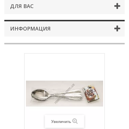
ДЛЯ ВАС
ИНФОРМАЦИЯ
Увеличить