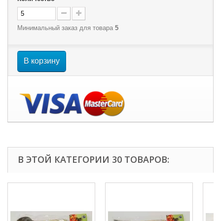
Минимальный заказ для товара
5
В корзину
В ЭТОЙ КАТЕГОРИИ 30 ТОВАРОВ: