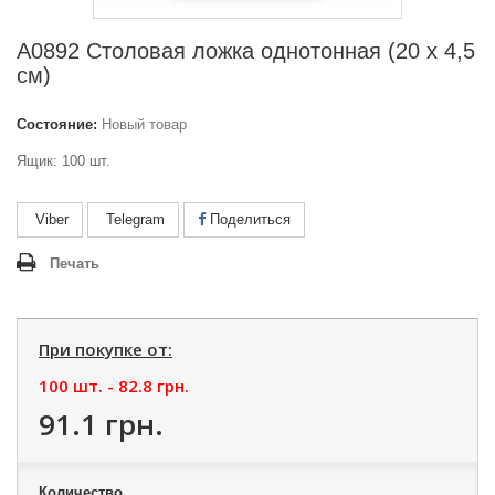
А0892 Столовая ложка однотонная (20 х 4,5
см)
Состояние:
Новый товар
Ящик: 100 шт.
Viber
Telegram
Поделиться
Печать
При покупке от:
100 шт. -
82.8 грн.
91.1 грн.
Количество