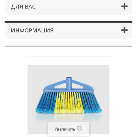
ДЛЯ ВАС
ИНФОРМАЦИЯ
Увеличить