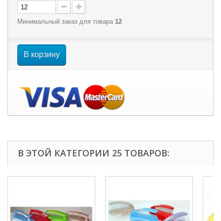
Минимальный заказ для товара
12
В корзину
В ЭТОЙ КАТЕГОРИИ 25 ТОВАРОВ: