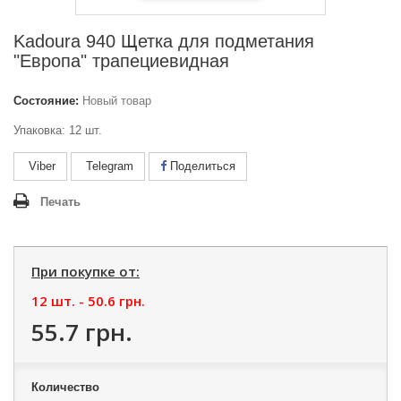
Kadoura 940 Щетка для подметания
"Европа" трапециевидная
Состояние:
Новый товар
Упаковка: 12 шт.
Viber
Telegram
Поделиться
Печать
При покупке от:
12 шт. -
50.6 грн.
55.7 грн.
Количество