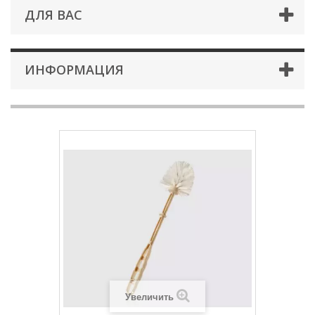
ДЛЯ ВАС
ИНФОРМАЦИЯ
Увеличить