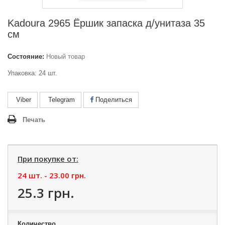
Kadoura 2965 Ёршик запаска д/унитаза 35
см
Состояние:
Новый товар
Упаковка: 24 шт.
Viber
Telegram
Поделиться
Печать
При покупке от:
24 шт. -
23.00 грн.
25.3 грн.
Количество