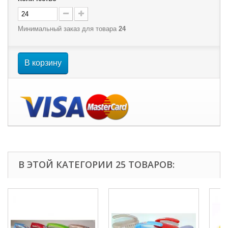
Минимальный заказ для товара
24
В корзину
В ЭТОЙ КАТЕГОРИИ 25 ТОВАРОВ: