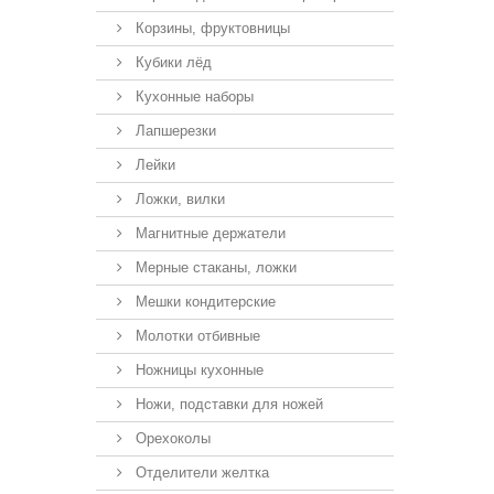
Корзины, фруктовницы
Кубики лёд
Кухонные наборы
Лапшерезки
Лейки
Ложки, вилки
Магнитные держатели
Мерные стаканы, ложки
Мешки кондитерские
Молотки отбивные
Ножницы кухонные
Ножи, подставки для ножей
Орехоколы
Отделители желтка