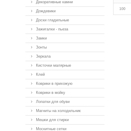
Декоративные камни
100
Дождевики
Доски гладильные
Зажигалки - пьеза
Замки
Зонты
Зеркала
Кисточки малярные
Клей
Коврики в прихожую
Коврики в мойку
Лопатки для обуви
Магниты на холодильник
Мешки для стирки
Москитные сетки