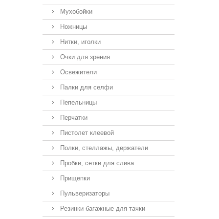
Мухобойки
Ножницы
Нитки, иголки
Очки для зрения
Освежители
Палки для селфи
Пепельницы
Перчатки
Пистолет клеевой
Полки, стеллажы, держатели
Пробки, сетки для слива
Прищепки
Пульверизаторы
Резинки багажные для тачки