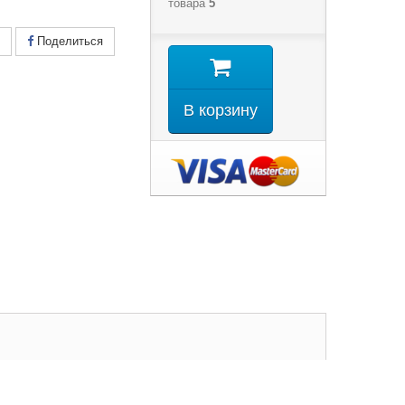
товара
5
Поделиться
В корзину