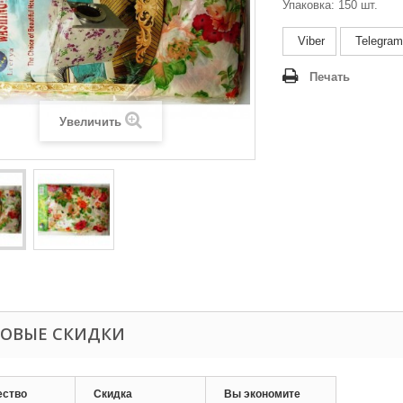
Упаковка: 150 шт.
Viber
Telegram
Печать
Увеличить
ОВЫЕ СКИДКИ
ество
Скидка
Вы экономите