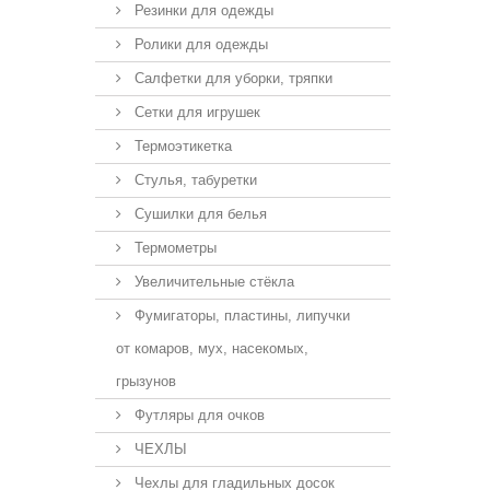
Резинки для одежды
Ролики для одежды
Салфетки для уборки, тряпки
Сетки для игрушек
Термоэтикетка
Стулья, табуретки
Сушилки для белья
Термометры
Увеличительные стёкла
Фумигаторы, пластины, липучки
от комаров, мух, насекомых,
грызунов
Футляры для очков
ЧЕХЛЫ
Чехлы для гладильных досок