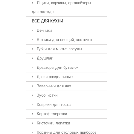
Ящики, корзины, органайзеры
для одежды
ВСЁ ДЛЯ КУХНИ
Венчики
Выемки для овощей, косточек
Губки для мытья посуды
Друшлаг
Дозаторы для бутылок
Доски разделочные
Заварники для чая
Зубочистки
Коврики для теста
Картофелерезки
Кисточки, лопатки
Корзины для столовых приборов