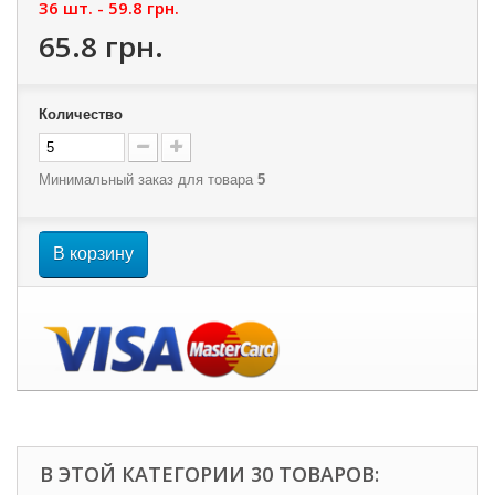
36 шт. -
59.8 грн.
65.8 грн.
Количество
Минимальный заказ для товара
5
В корзину
В ЭТОЙ КАТЕГОРИИ 30 ТОВАРОВ: