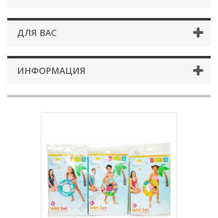
ДЛЯ ВАС
ИНФОРМАЦИЯ