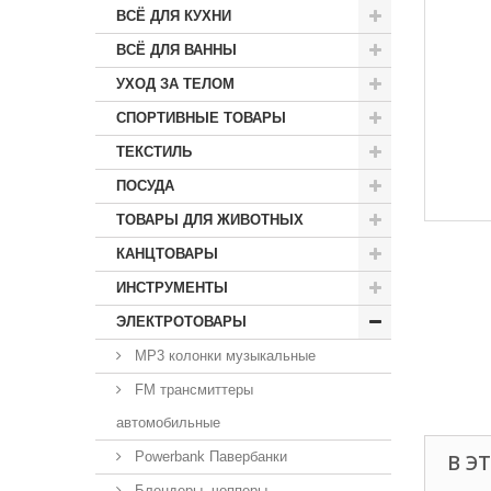
ВСЁ ДЛЯ КУХНИ
ВСЁ ДЛЯ ВАННЫ
УХОД ЗА ТЕЛОМ
СПОРТИВНЫЕ ТОВАРЫ
ТЕКСТИЛЬ
ПОСУДА
ТОВАРЫ ДЛЯ ЖИВОТНЫХ
КАНЦТОВАРЫ
ИНСТРУМЕНТЫ
ЭЛЕКТРОТОВАРЫ
MP3 колонки музыкальные
FM трансмиттеры
автомобильные
Powerbank Павербанки
В Э
Блендеры, чопперы