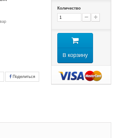
Количество
вар
В корзину
Поделиться