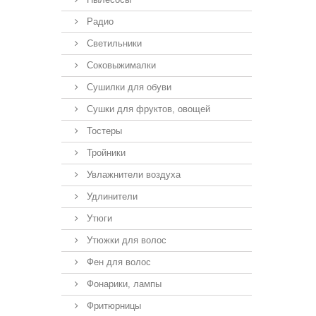
Радио
Светильники
Соковыжималки
Сушилки для обуви
Сушки для фруктов, овощей
Тостеры
Тройники
Увлажнители воздуха
Удлинители
Утюги
Утюжки для волос
Фен для волос
Фонарики, лампы
Фритюрницы