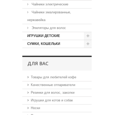
Чайники электрические
Чайники эмалированные,
нержавейка
Эпиляторы для волос
ИГРУШКИ ДЕТСКИЕ
СУМКИ, КОШЕЛЬКИ
ДЛЯ ВАС
Товары для любителей кофе
Качественные отпариватели
Резинки для волос, заколки
Игрушки для котов и собак
Носки