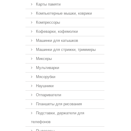
Карты памяти
Компьютерные мышки, коврики
Компрессоры
Кофеварки, кофемолки
Машинки для катышков
Машинки для стрижки, триммеры
Миксеры
Мультиварки
Мясорубки
Наушники
Отпариватели
Планшеты для рисования
Подставки, держатели для
телефонов
Пылесосы