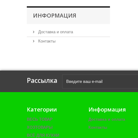
ИНФОРМАЦИЯ
Доставка и оплата
Контакты
Рассылка
Категории
Информация
ВЕСЬ ТОВАР
Доставка и оплата
ХОЗТОВАРЫ
Контакты
ВСЁ ДЛЯ КУХНИ