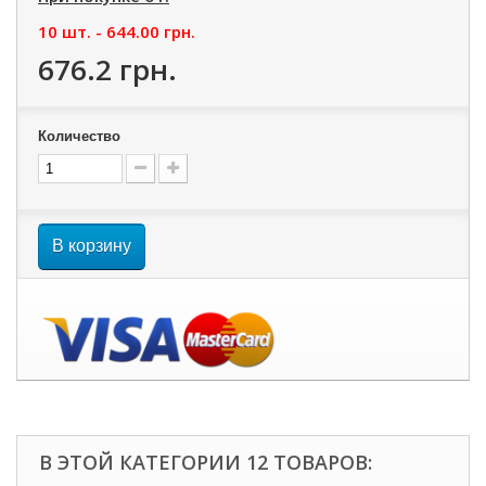
10 шт. -
644.00 грн.
676.2 грн.
Количество
В корзину
В ЭТОЙ КАТЕГОРИИ 12 ТОВАРОВ: