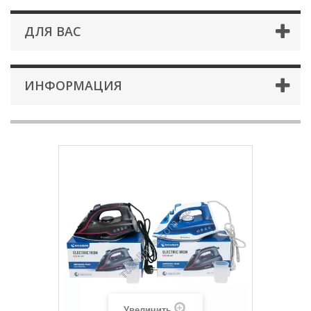
ДЛЯ ВАС
ИНФОРМАЦИЯ
Увеличить