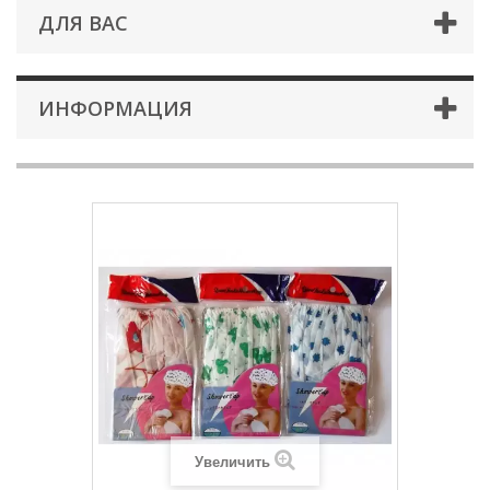
ДЛЯ ВАС
ИНФОРМАЦИЯ
Увеличить