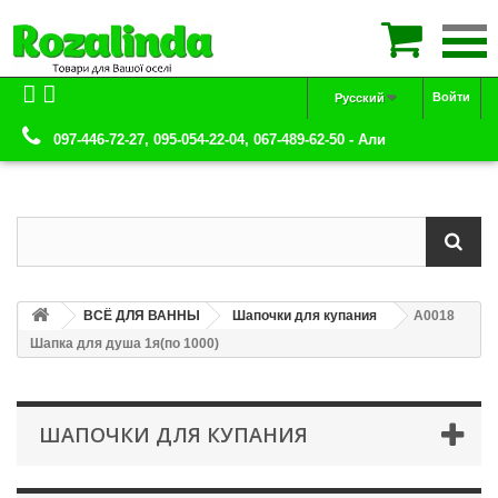

Войти
Русский
097-446-72-27, 095-054-22-04, 067-489-62-50 - Али
ВСЁ ДЛЯ ВАННЫ
Шапочки для купания
А0018
Шапка для душа 1я(по 1000)
ШАПОЧКИ ДЛЯ КУПАНИЯ