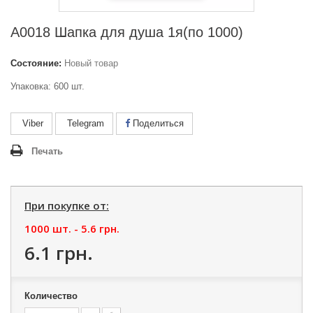
А0018 Шапка для душа 1я(по 1000)
Состояние:
Новый товар
Упаковка: 600 шт.
Viber
Telegram
Поделиться
Печать
При покупке от:
1000 шт. -
5.6 грн.
6.1 грн.
Количество