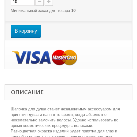
Минимальный заказ для товара
10
В корзину
ОПИСАНИЕ
Шапочка для душа станет незаменимым аксессуаром для
принятия душа и ванн в то время, когда абсолютно
нежелательно замочить волосы. Удобно использовать во
время косметических процедур с волосами.
Разноцветная окраска изделий будет приятна для глаз и
способна поднять настроение своими яркими цветами.