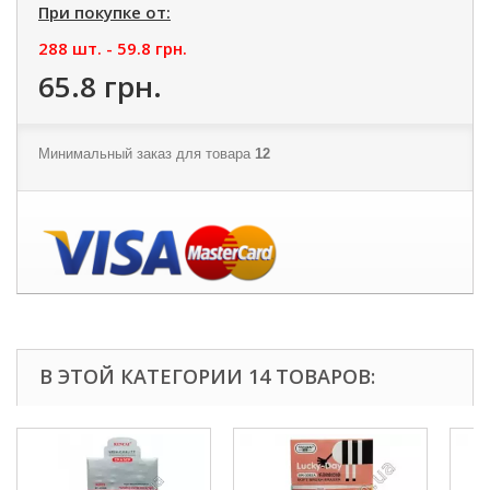
При покупке от:
288 шт. -
59.8 грн.
65.8 грн.
Минимальный заказ для товара
12
В ЭТОЙ КАТЕГОРИИ 14 ТОВАРОВ: