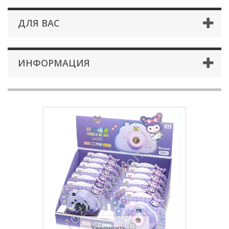
ДЛЯ ВАС
ИНФОРМАЦИЯ
Увеличить