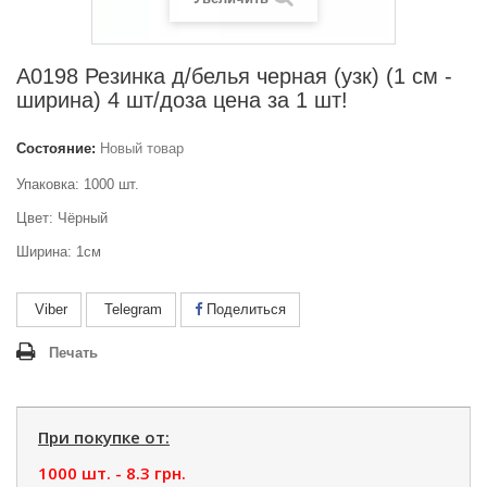
А0198 Резинка д/белья черная (узк) (1 см -
ширина) 4 шт/доза цена за 1 шт!
Состояние:
Новый товар
Упаковка: 1000 шт.
Цвет: Чёрный
Ширина: 1см
Viber
Telegram
Поделиться
Печать
При покупке от:
1000 шт. -
8.3 грн.