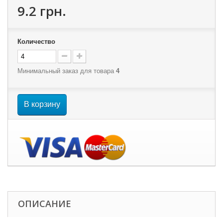
9.2 грн.
Количество
Минимальный заказ для товара
4
В корзину
ОПИСАНИЕ