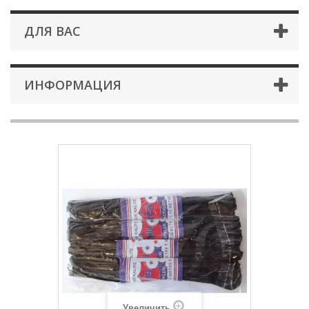
ДЛЯ ВАС
ИНФОРМАЦИЯ
Увеличить