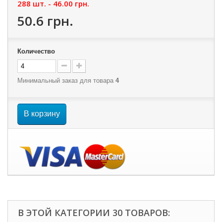
288 шт. -
46.00 грн.
50.6 грн.
Количество
Минимальный заказ для товара
4
В корзину
В ЭТОЙ КАТЕГОРИИ 30 ТОВАРОВ: