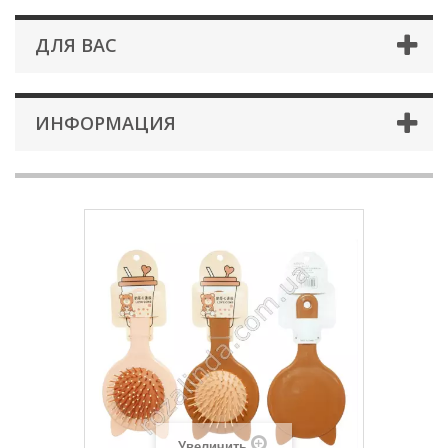
ДЛЯ ВАС
ИНФОРМАЦИЯ
Увеличить