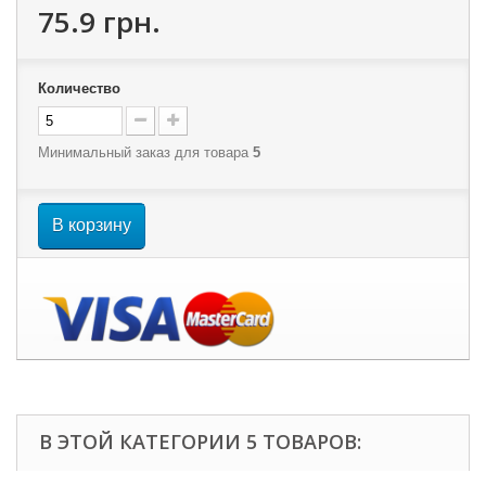
75.9 грн.
Количество
Минимальный заказ для товара
5
В корзину
В ЭТОЙ КАТЕГОРИИ 5 ТОВАРОВ: