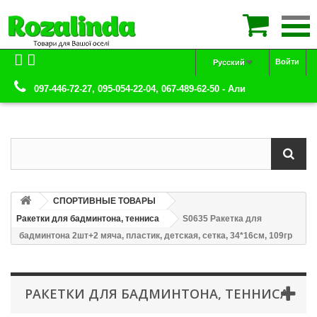

Войти
Русский
097-446-72-27, 095-054-22-04, 067-489-62-50 - Али
СПОРТИВНЫЕ ТОВАРЫ
Ракетки для бадминтона, тенниса
S0635 Ракетка для
бадминтона 2шт+2 мяча, пластик, детская, сетка, 34*16см, 109гр
РАКЕТКИ ДЛЯ БАДМИНТОНА, ТЕННИСА