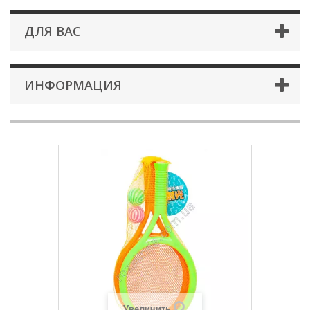
ДЛЯ ВАС
ИНФОРМАЦИЯ
Увеличить