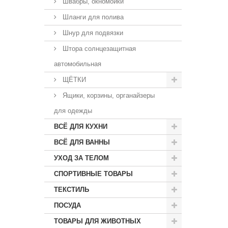
Швабры, окномойки
Шланги для полива
Шнур для подвязки
Штора солнцезащитная
автомобильная
ЩЁТКИ
Ящики, корзины, органайзеры
для одежды
ВСЁ ДЛЯ КУХНИ
ВСЁ ДЛЯ ВАННЫ
УХОД ЗА ТЕЛОМ
СПОРТИВНЫЕ ТОВАРЫ
ТЕКСТИЛЬ
ПОСУДА
ТОВАРЫ ДЛЯ ЖИВОТНЫХ