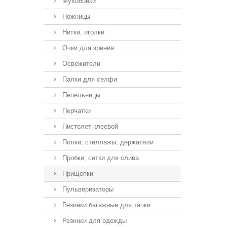
Мухобойки
Ножницы
Нитки, иголки
Очки для зрения
Освежители
Палки для селфи
Пепельницы
Перчатки
Пистолет клеевой
Полки, стеллажы, держатели
Пробки, сетки для слива
Прищепки
Пульверизаторы
Резинки багажные для тачки
Резинки для одежды