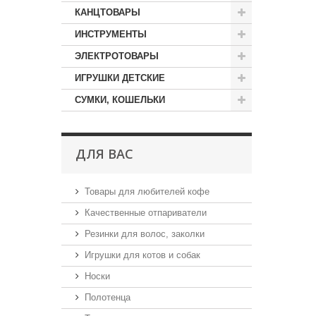
КАНЦТОВАРЫ
ИНСТРУМЕНТЫ
ЭЛЕКТРОТОВАРЫ
ИГРУШКИ ДЕТСКИЕ
СУМКИ, КОШЕЛЬКИ
ДЛЯ ВАС
Товары для любителей кофе
Качественные отпариватели
Резинки для волос, заколки
Игрушки для котов и собак
Носки
Полотенца