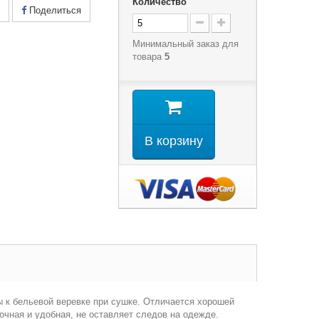
Количество
Поделиться
Минимальный заказ для
товара
5
В корзину
 к бельевой веревке при сушке. Отличается хорошей
очная и удобная, не оставляет следов на одежде.