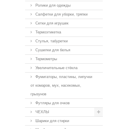
Ролики для одежды
Салфетки для уборки, тряпки
Сетки для игрушек
Термоэтикетка
Стулья, табуретки
Сушилки для белья
Термометры
Увеличительные стёкла
Фумигаторы, пластины, липучки
от комаров, мух, насекомых,
грызунов
Футляры для очков
ЧЕХЛЫ
Шарики для стирки