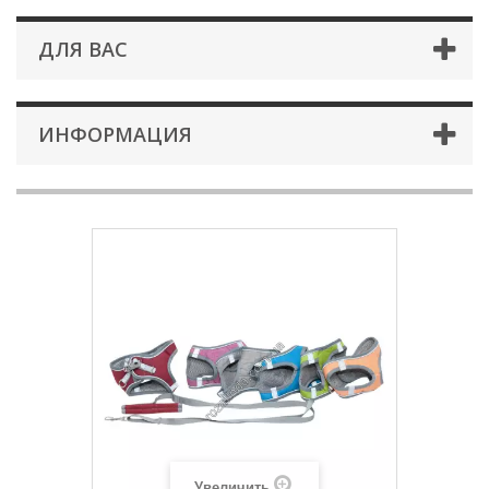
ДЛЯ ВАС
ИНФОРМАЦИЯ
Увеличить