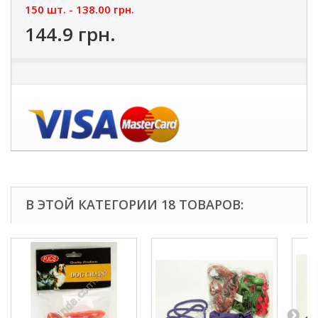
150 шт. -
138.00 грн.
144.9 грн.
В ЭТОЙ КАТЕГОРИИ 18 ТОВАРОВ: