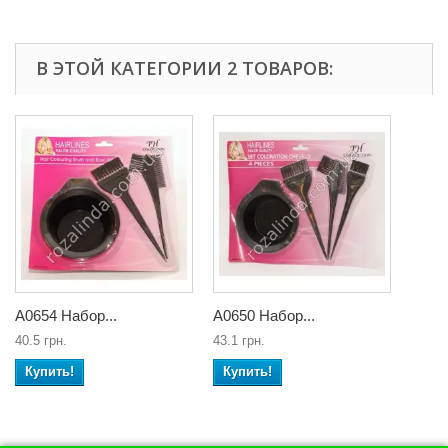
В ЭТОЙ КАТЕГОРИИ 2 ТОВАРОВ:
А0654 Набор...
А0650 Набор...
40.5 грн.
43.1 грн.
Купить!
Купить!