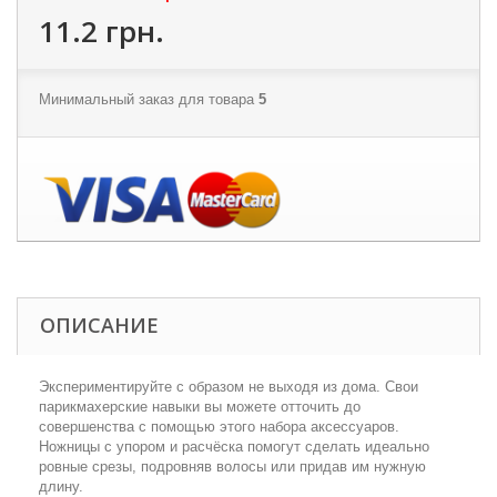
11.2 грн.
Минимальный заказ для товара
5
ОПИСАНИЕ
Экспериментируйте с образом не выходя из дома. Свои
парикмахерские навыки вы можете отточить до
совершенства с помощью этого набора аксессуаров.
Ножницы с упором и расчёска помогут сделать идеально
ровные срезы, подровняв волосы или придав им нужную
длину.