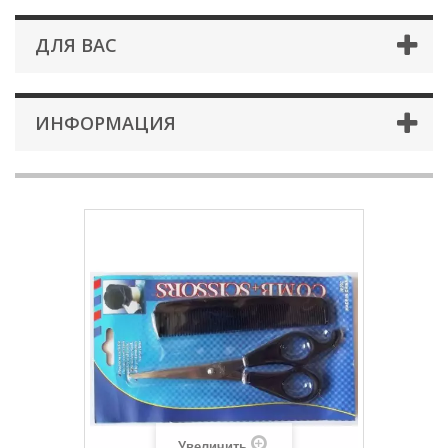
ДЛЯ ВАС
ИНФОРМАЦИЯ
Увеличить