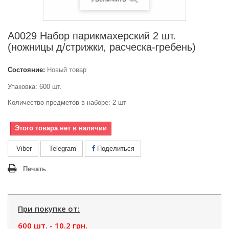
А0029 Набор парикмахерский 2 шт.
(ножницы д/стрижки, расческа-гребень)
Состояние:
Новый товар
Упаковка: 600 шт.
Количество предметов в наборе: 2 шт
Этого товара нет в наличии
Viber
Telegram
Поделиться
Печать
При покупке от:
600 шт. -
10.2 грн.