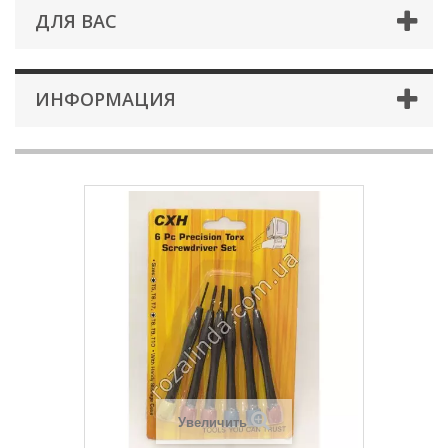
ДЛЯ ВАС
ИНФОРМАЦИЯ
Увеличить