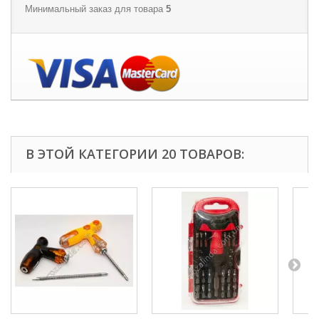
Минимальный заказ для товара
5
В ЭТОЙ КАТЕГОРИИ 20 ТОВАРОВ: