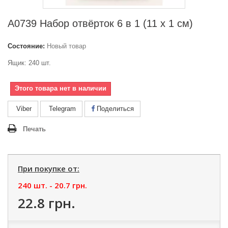
А0739 Набор отвёрток 6 в 1 (11 х 1 см)
Состояние:
Новый товар
Ящик: 240 шт.
Этого товара нет в наличии
Viber
Telegram
Поделиться
Печать
При покупке от:
240 шт. -
20.7 грн.
22.8 грн.