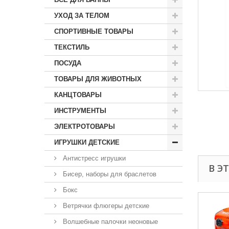
УХОД ЗА ТЕЛОМ
СПОРТИВНЫЕ ТОВАРЫ
ТЕКСТИЛЬ
ПОСУДА
ТОВАРЫ ДЛЯ ЖИВОТНЫХ
КАНЦТОВАРЫ
ИНСТРУМЕНТЫ
ЭЛЕКТРОТОВАРЫ
ИГРУШКИ ДЕТСКИЕ
Антистресс игрушки
В Э
Бисер, наборы для браслетов
Бокс
Ветрячки флюгеры детские
Волшебные палочки неоновые