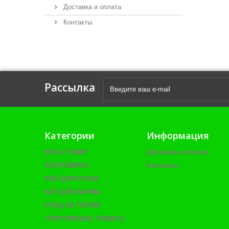
Доставка и оплата
Контакты
Рассылка
Категории
Информация
ВЕСЬ ТОВАР
Доставка и оплата
ХОЗТОВАРЫ
Контакты
ВСЁ ДЛЯ КУХНИ
ВСЁ ДЛЯ ВАННЫ
УХОД ЗА ТЕЛОМ
СПОРТИВНЫЕ ТОВАРЫ