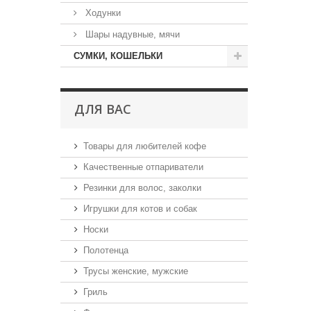
Ходунки
Шары надувные, мячи
СУМКИ, КОШЕЛЬКИ
ДЛЯ ВАС
Товары для любителей кофе
Качественные отпариватели
Резинки для волос, заколки
Игрушки для котов и собак
Носки
Полотенца
Трусы женские, мужские
Гриль