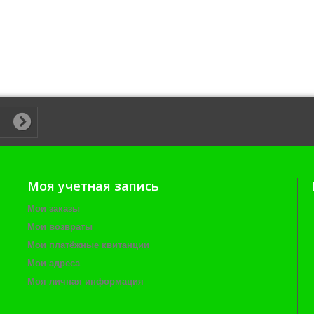
Моя учетная запись
Мои заказы
Мои возвраты
Мои платёжные квитанции
Мои адреса
Моя личная информация