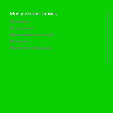
Моя учетная запись
Мои заказы
Мои возвраты
Мои платёжные квитанции
Мои адреса
Моя личная информация