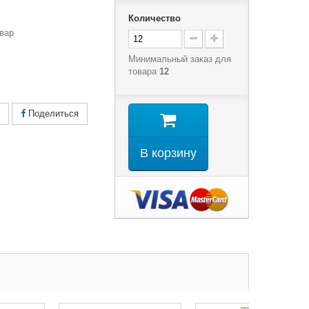
Количество
вар
Минимальный заказ для
товара
12
Поделиться
В корзину