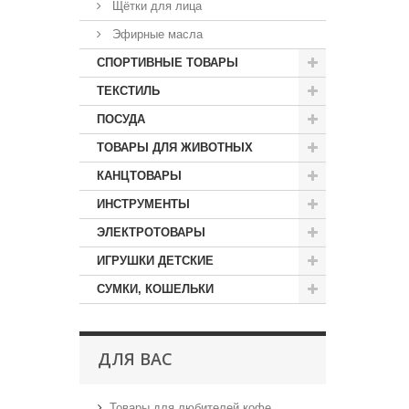
Щётки для лица
Эфирные масла
СПОРТИВНЫЕ ТОВАРЫ
ТЕКСТИЛЬ
ПОСУДА
ТОВАРЫ ДЛЯ ЖИВОТНЫХ
КАНЦТОВАРЫ
ИНСТРУМЕНТЫ
ЭЛЕКТРОТОВАРЫ
ИГРУШКИ ДЕТСКИЕ
СУМКИ, КОШЕЛЬКИ
ДЛЯ ВАС
Товары для любителей кофе