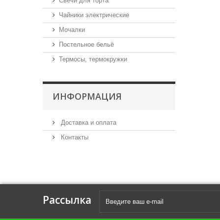
Свечи для торта
Чайники электрические
Мочалки
Постельное бельё
Термосы, термокружки
ИНФОРМАЦИЯ
Доставка и оплата
Контакты
Рассылка