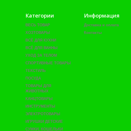
Категории
Информация
ВЕСЬ ТОВАР
Доставка и оплата
ХОЗТОВАРЫ
Контакты
ВСЁ ДЛЯ КУХНИ
ВСЁ ДЛЯ ВАННЫ
УХОД ЗА ТЕЛОМ
СПОРТИВНЫЕ ТОВАРЫ
ТЕКСТИЛЬ
ПОСУДА
ТОВАРЫ ДЛЯ
ЖИВОТНЫХ
КАНЦТОВАРЫ
ИНСТРУМЕНТЫ
ЭЛЕКТРОТОВАРЫ
ИГРУШКИ ДЕТСКИЕ
СУМКИ, КОШЕЛЬКИ