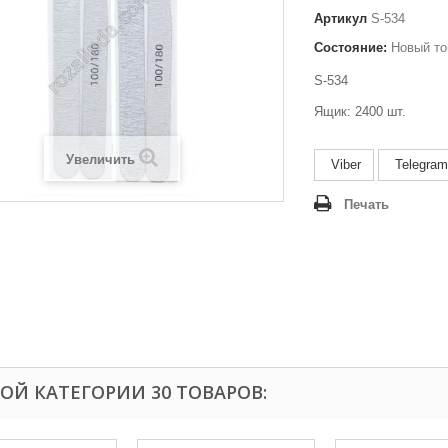
Артикул
S-534
Состояние:
Новый то
S-534
Ящик: 2400 шт.
Увеличить
Viber
Telegram
Печать
ТОЙ КАТЕГОРИИ 30 ТОВАРОВ: