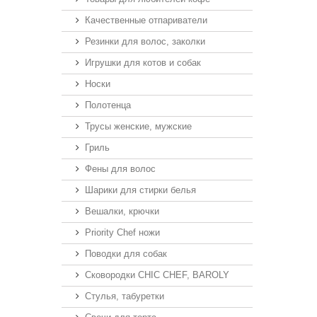
Качественные отпариватели
Резинки для волос, заколки
Игрушки для котов и собак
Носки
Полотенца
Трусы женские, мужские
Гриль
Фены для волос
Шарики для стирки белья
Вешалки, крючки
Priority Chef ножи
Поводки для собак
Сковородки CHIC CHEF, BAROLY
Стулья, табуретки