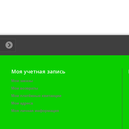
Моя учетная запись
Мои заказы
Мои возвраты
Мои платёжные квитанции
Мои адреса
Моя личная информация