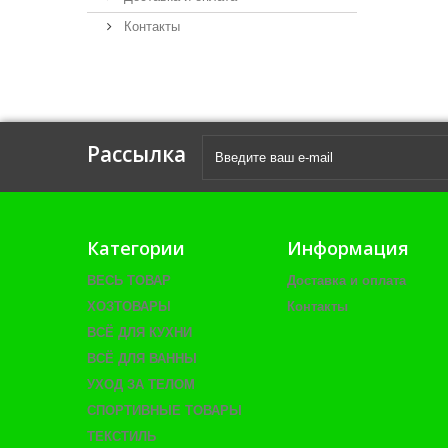
Контакты
Рассылка
Категории
Информация
ВЕСЬ ТОВАР
Доставка и оплата
ХОЗТОВАРЫ
Контакты
ВСЁ ДЛЯ КУХНИ
ВСЁ ДЛЯ ВАННЫ
УХОД ЗА ТЕЛОМ
СПОРТИВНЫЕ ТОВАРЫ
ТЕКСТИЛЬ