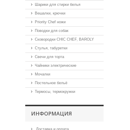
Шарики для стирки белья
Вешалки, крючки
Priority Chef ножи
Поводки для собак
Сковородки CHIC CHEF, BAROLY
Стулья, табуретки
Свечи для торта
Чайники электрические
Мочалки
Постельное бельё
Термосы, термокружки
ИНФОРМАЦИЯ
Доставка и оплата