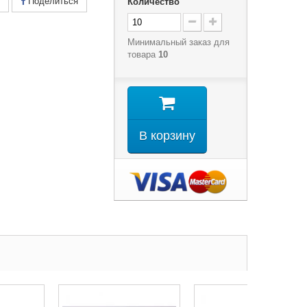
Поделиться
Количество
Минимальный заказ для
товара
10
В корзину