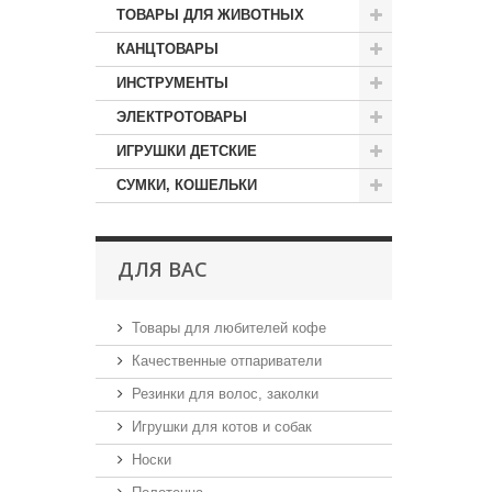
ТОВАРЫ ДЛЯ ЖИВОТНЫХ
КАНЦТОВАРЫ
ИНСТРУМЕНТЫ
ЭЛЕКТРОТОВАРЫ
ИГРУШКИ ДЕТСКИЕ
СУМКИ, КОШЕЛЬКИ
ДЛЯ ВАС
Товары для любителей кофе
Качественные отпариватели
Резинки для волос, заколки
Игрушки для котов и собак
Носки