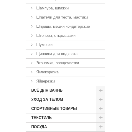
Шампура, шпажки
Шпатели для теста, мастики
Шприцы, мешки кондитерские
Штопора, открывашки
Шумовки
Щипчики для подхвата
Экономки, овощечистки
Яблокорезка
Яйцерезки
ВСЁ ДЛЯ ВАННЫ
УХОД ЗА ТЕЛОМ
СПОРТИВНЫЕ ТОВАРЫ
ТЕКСТИЛЬ
ПОСУДА