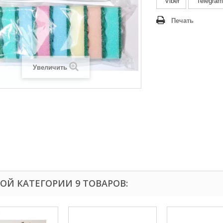
Viber
Telegram
Печать
Увеличить
ТОЙ КАТЕГОРИИ 9 ТОВАРОВ: