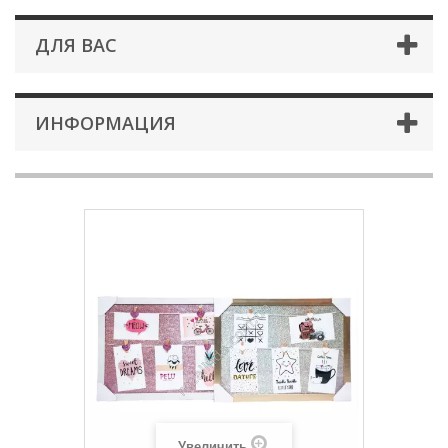
ДЛЯ ВАС
ИНФОРМАЦИЯ
Увеличить