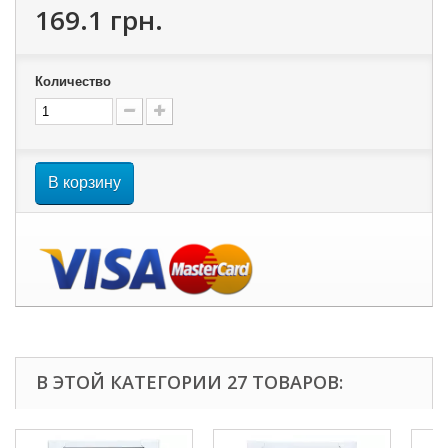
169.1 грн.
Количество
В корзину
В ЭТОЙ КАТЕГОРИИ 27 ТОВАРОВ: