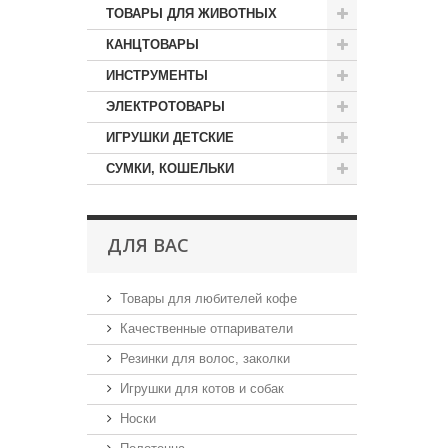
ТОВАРЫ ДЛЯ ЖИВОТНЫХ
КАНЦТОВАРЫ
ИНСТРУМЕНТЫ
ЭЛЕКТРОТОВАРЫ
ИГРУШКИ ДЕТСКИЕ
СУМКИ, КОШЕЛЬКИ
ДЛЯ ВАС
Товары для любителей кофе
Качественные отпариватели
Резинки для волос, заколки
Игрушки для котов и собак
Носки