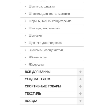
Шампура, шпажки
Шпатели для теста, мастики
Шприцы, мешки кондитерские
Штопора, открывашки
Шумовки
Щипчики для подхвата
Экономки, овощечистки
Яблокорезка
Яйцерезки
ВСЁ ДЛЯ ВАННЫ
УХОД ЗА ТЕЛОМ
СПОРТИВНЫЕ ТОВАРЫ
ТЕКСТИЛЬ
ПОСУДА