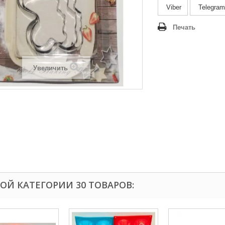
Viber
Telegram
Печать
Увеличить
ТОЙ КАТЕГОРИИ 30 ТОВАРОВ: