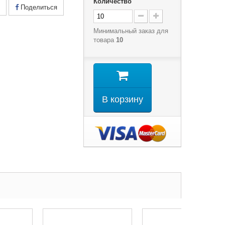
Количество
Поделиться
Минимальный заказ для
товара
10
В корзину