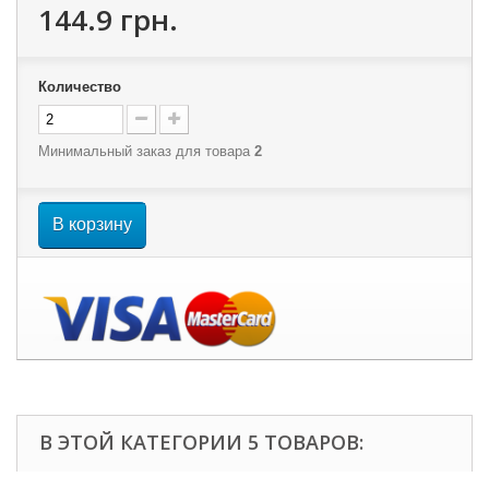
144.9 грн.
Количество
Минимальный заказ для товара
2
В корзину
В ЭТОЙ КАТЕГОРИИ 5 ТОВАРОВ: