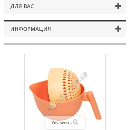
ДЛЯ ВАС
ИНФОРМАЦИЯ
Увеличить