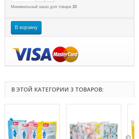
Минимальный заказ для товара
10
В корзину
В ЭТОЙ КАТЕГОРИИ 3 ТОВАРОВ: