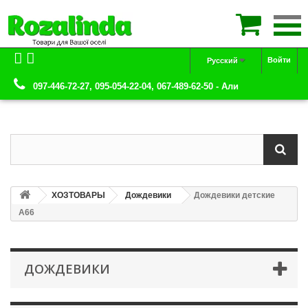

Войти
Русский
097-446-72-27, 095-054-22-04, 067-489-62-50 - Али
ХОЗТОВАРЫ
Дождевики
Дождевики детские
А66
ДОЖДЕВИКИ