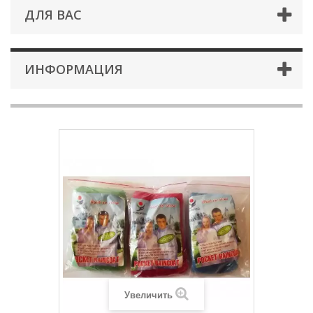
ДЛЯ ВАС
ИНФОРМАЦИЯ
Увеличить