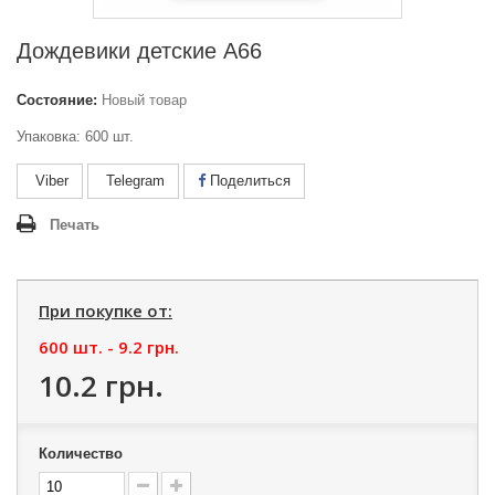
Дождевики детские А66
Состояние:
Новый товар
Упаковка: 600 шт.
Viber
Telegram
Поделиться
Печать
При покупке от:
600 шт. -
9.2 грн.
10.2 грн.
Количество