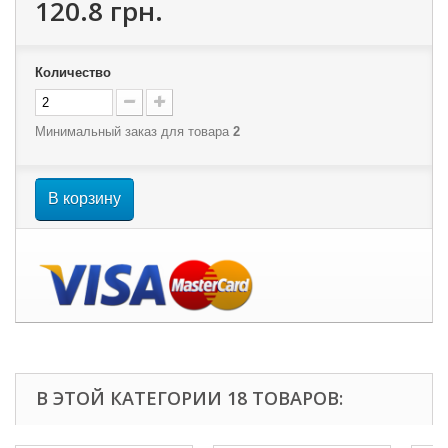
120.8 грн.
Количество
Минимальный заказ для товара
2
В корзину
В ЭТОЙ КАТЕГОРИИ 18 ТОВАРОВ: