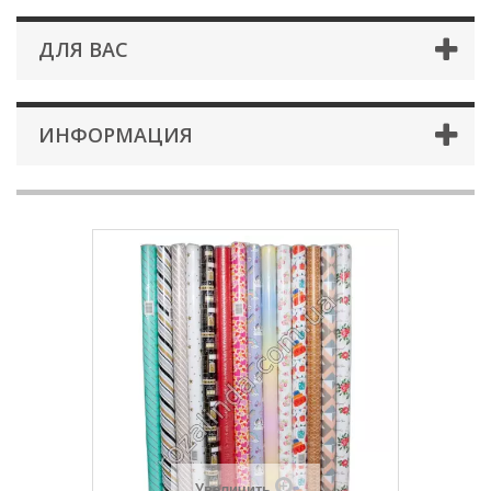
ДЛЯ ВАС
ИНФОРМАЦИЯ
Увеличить